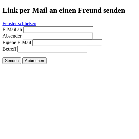
Link per Mail an einen Freund senden
Fenster schließen
E-Mail an
Absender
Eigene E-Mail
Betreff
Senden
Abbrechen