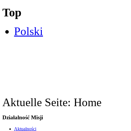
Top
Polski
Aktuelle Seite:
Home
Działalność Misji
Aktualności