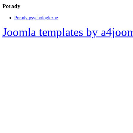
Porady
Porady psychologiczne
Joomla templates by a4joo