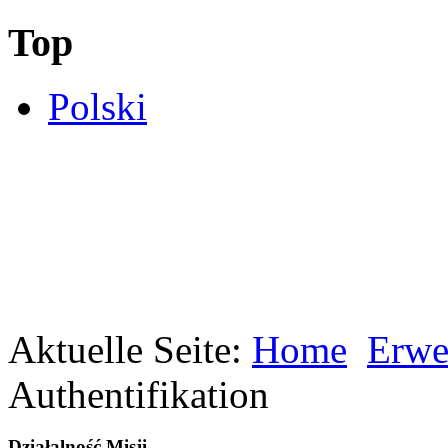
Top
Polski
Aktuelle Seite:
Home
Erwe
Authentifikation
Działalność Misji