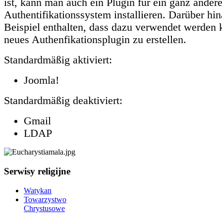
ist, kann man auch ein Plugin für ein ganz ander
Authentifikationssystem installieren. Darüber hina
Beispiel enthalten, dass dazu verwendet werden 
neues Authenfikationsplugin zu erstellen.
Standardmäßig aktiviert:
Joomla!
Standardmäßig deaktiviert:
Gmail
LDAP
Serwisy religijne
Watykan
Towarzystwo
Chrystusowe