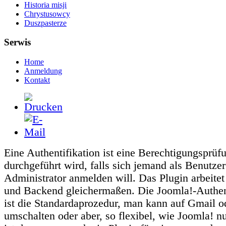
Historia misji
Chrystusowcy
Duszpasterze
Serwis
Home
Anmeldung
Kontakt
Eine Authentifikation ist eine Berechtigungsprüf
durchgeführt wird, falls sich jemand als Benutzer
Administrator anmelden will. Das Plugin arbeitet
und Backend gleichermaßen. Die Joomla!-Authent
ist die Standardaprozedur, man kann auf Gmail 
umschalten oder aber, so flexibel, wie Joomla! n